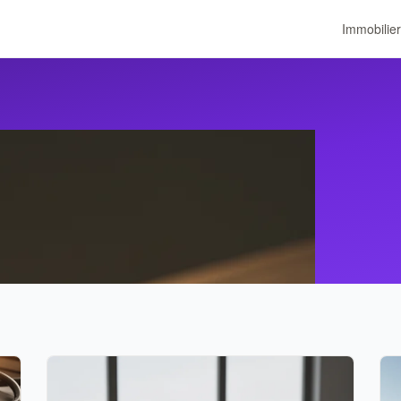
Immobilier