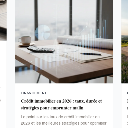
FINANCEMENT
Crédit immobilier en 2026 : taux, durée et
n
stratégies pour emprunter malin
Le point sur les taux de crédit immobilier en
2026 et les meilleures stratégies pour optimiser