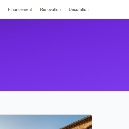
Financement
Rénovation
Décoration