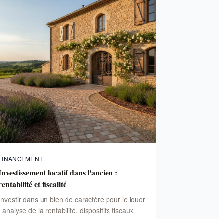
FINANCEMENT
Investissement locatif dans l'ancien :
rentabilité et fiscalité
Investir dans un bien de caractère pour le louer
: analyse de la rentabilité, dispositifs fiscaux