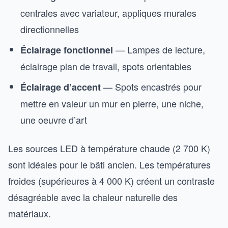
centrales avec variateur, appliques murales
directionnelles
— Lampes de lecture,
Éclairage fonctionnel
éclairage plan de travail, spots orientables
— Spots encastrés pour
Éclairage d’accent
mettre en valeur un mur en pierre, une niche,
une oeuvre d’art
Les sources LED à température chaude (2 700 K)
sont idéales pour le bâti ancien. Les températures
froides (supérieures à 4 000 K) créent un contraste
désagréable avec la chaleur naturelle des
matériaux.