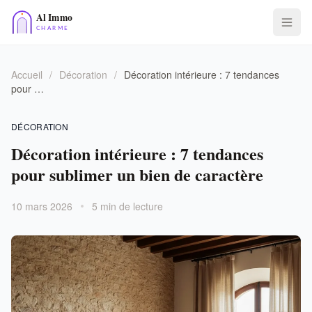
Accueil
/
Décoration
/
Décoration intérieure : 7 tendances
pour …
DÉCORATION
Décoration intérieure : 7 tendances
pour sublimer un bien de caractère
10 mars 2026
5 min de lecture