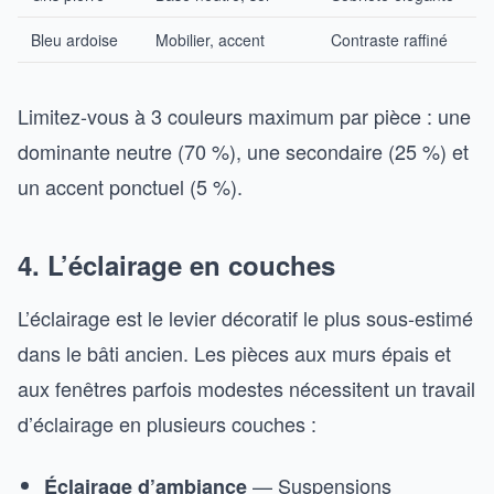
Bleu ardoise
Mobilier, accent
Contraste raffiné
Limitez-vous à 3 couleurs maximum par pièce : une
dominante neutre (70 %), une secondaire (25 %) et
un accent ponctuel (5 %).
4. L’éclairage en couches
L’éclairage est le levier décoratif le plus sous-estimé
dans le bâti ancien. Les pièces aux murs épais et
aux fenêtres parfois modestes nécessitent un travail
d’éclairage en plusieurs couches :
— Suspensions
Éclairage d’ambiance