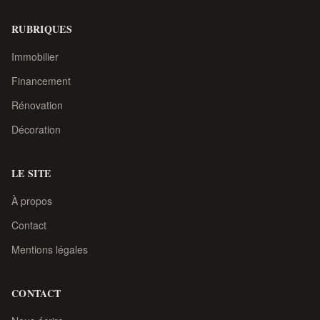
RUBRIQUES
Immobilier
Financement
Rénovation
Décoration
LE SITE
À propos
Contact
Mentions légales
CONTACT