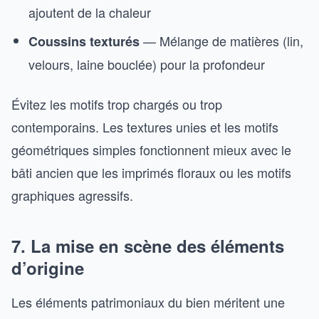
ajoutent de la chaleur
— Mélange de matières (lin,
Coussins texturés
velours, laine bouclée) pour la profondeur
Évitez les motifs trop chargés ou trop
contemporains. Les textures unies et les motifs
géométriques simples fonctionnent mieux avec le
bâti ancien que les imprimés floraux ou les motifs
graphiques agressifs.
7. La mise en scène des éléments
d’origine
Les éléments patrimoniaux du bien méritent une