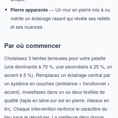
— Un mur en pierre mis à nu
Pierre apparente
mérite un éclairage rasant qui révèle ses reliefs
et ses nuances
Par où commencer
Choisissez 3 teintes terreuses pour votre palette
(une dominante à 70 %, une secondaire à 25 %, un
accent à 5 %). Remplacez un éclairage central par
un système en couches (ambiance + fonctionnel +
accent). Investissez dans un ou deux textiles de
qualité (tapis en laine sur sol en pierre, rideaux en
lin). Chaque intervention renforce le caractère du
lieu sans le dénaturer. La meilleure déco donne