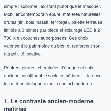
simple : sublimer l’existant plutôt que le masquer.
Mobilier contemporain épuré, matières naturelles
brutes (lin, bois massif, fer forgé), palette terreuse
limitée à 3 teintes par pièce et éclairage LED à 2
700 K en couches superposées. Ces choix
valorisent le patrimoine
du bien et renforcent son
attractivité locative
.
Poutres, pierres, cheminées d’époque et sols
anciens constituent le socle esthétique — la déco
les met en dialogue avec le confort moderne.
1. Le contraste ancien-moderne
maîtrisé