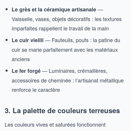
—
Le grès et la céramique artisanale
Vaisselle, vases, objets décoratifs : les textures
imparfaites rappellent le travail de la main
— Fauteuils, poufs : la patine du
Le cuir vieilli
cuir se marie parfaitement avec les matériaux
anciens
— Luminaires, crémaillères,
Le fer forgé
accessoires de cheminée : l’artisanat métallique
renforce le caractère
3. La palette de couleurs terreuses
Les couleurs vives et saturées fonctionnent