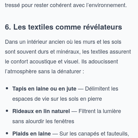
tressé pour rester cohérent avec l’environnement.
6. Les textiles comme révélateurs
Dans un intérieur ancien où les murs et les sols
sont souvent durs et minéraux, les textiles assurent
le confort acoustique et visuel. Ils adoucissent
l’atmosphère sans la dénaturer :
— Délimitent les
Tapis en laine ou en jute
espaces de vie sur les sols en pierre
— Filtrent la lumière
Rideaux en lin naturel
sans alourdir les fenêtres
— Sur les canapés et fauteuils,
Plaids en laine