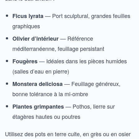
— Port sculptural, grandes feuilles
Ficus lyrata
graphiques
— Référence
Olivier d’intérieur
méditerranéenne, feuillage persistant
— Idéales dans les pièces humides
Fougères
(salles d’eau en pierre)
— Feuillage généreux,
Monstera deliciosa
bonne tolérance à la mi-ombre
— Pothos, lierre sur
Plantes grimpantes
étagères hautes ou poutres
Utilisez des pots en terre cuite, en grès ou en osier