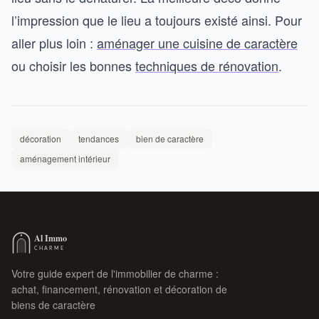
l’impression que le lieu a toujours existé ainsi. Pour
aller plus loin :
aménager une cuisine de caractère
ou choisir les bonnes
techniques de rénovation
.
décoration
tendances
bien de caractère
aménagement intérieur
Votre guide expert de l'immobilier de charme :
achat, financement, rénovation et décoration de
biens de caractère