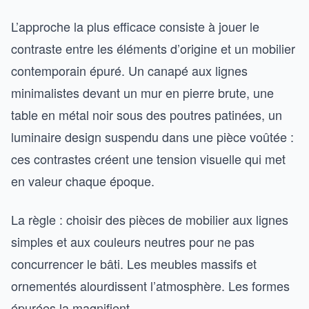
L’approche la plus efficace consiste à jouer le
contraste entre les éléments d’origine et un mobilier
contemporain épuré. Un canapé aux lignes
minimalistes devant un mur en pierre brute, une
table en métal noir sous des poutres patinées, un
luminaire design suspendu dans une pièce voûtée :
ces contrastes créent une tension visuelle qui met
en valeur chaque époque.
La règle : choisir des pièces de mobilier aux lignes
simples et aux couleurs neutres pour ne pas
concurrencer le bâti. Les meubles massifs et
ornementés alourdissent l’atmosphère. Les formes
épurées la magnifient.