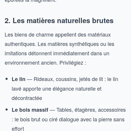
2. Les matières naturelles brutes
Les biens de charme appellent des matériaux
authentiques. Les matières synthétiques ou les
imitations détonnent immédiatement dans un
environnement ancien. Privilégiez :
— Rideaux, coussins, jetés de lit : le lin
Le lin
lavé apporte une élégance naturelle et
décontractée
— Tables, étagères, accessoires
Le bois massif
: le bois brut ou ciré dialogue avec la pierre sans
effort