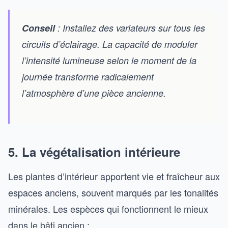
Conseil
: Installez des variateurs sur tous les
circuits d’éclairage. La capacité de moduler
l’intensité lumineuse selon le moment de la
journée transforme radicalement
l’atmosphère d’une pièce ancienne.
5. La végétalisation intérieure
Les plantes d’intérieur apportent vie et fraîcheur aux
espaces anciens, souvent marqués par les tonalités
minérales. Les espèces qui fonctionnent le mieux
dans le bâti ancien :