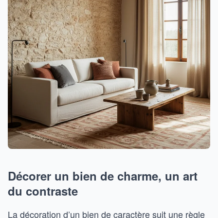
Décorer un bien de charme, un art
du contraste
La décoration d’un bien de caractère suit une règle