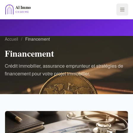
Accueil
/
Financement
Financement
Crédit immobilier, assurance emprunteur et stratégies de
financement pour votre projet immobilier.