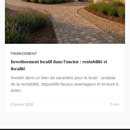
FINANCEMENT
Investissement locatif dans l'ancien : rentabilité et
fiscalité
Investir dans un bien de caractère pour le louer : analyse
de la rentabilité, dispositifs fiscaux avantageux et erreurs à
éviter.
8 janvier 2026
5 min