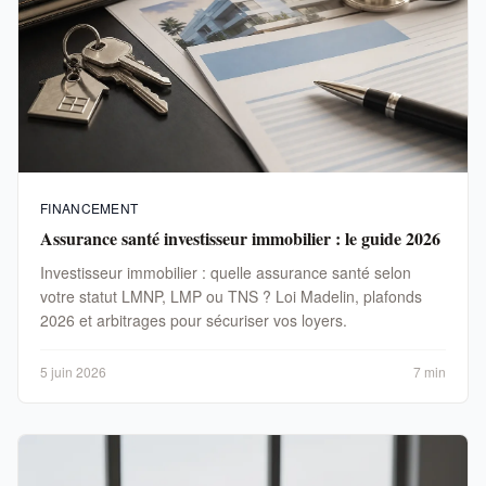
FINANCEMENT
Assurance santé investisseur immobilier : le guide 2026
Investisseur immobilier : quelle assurance santé selon
votre statut LMNP, LMP ou TNS ? Loi Madelin, plafonds
2026 et arbitrages pour sécuriser vos loyers.
5 juin 2026
7 min