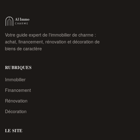
Votre guide expert de l'immobilier de charme :
achat, financement, rénovation et décoration de
biens de caractère
RUBRIQUES
Immobilier
Financement
Rénovation
Décoration
LE SITE