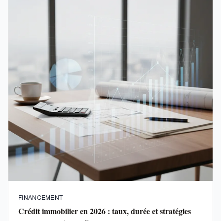
FINANCEMENT
Crédit immobilier en 2026 : taux, durée et stratégies