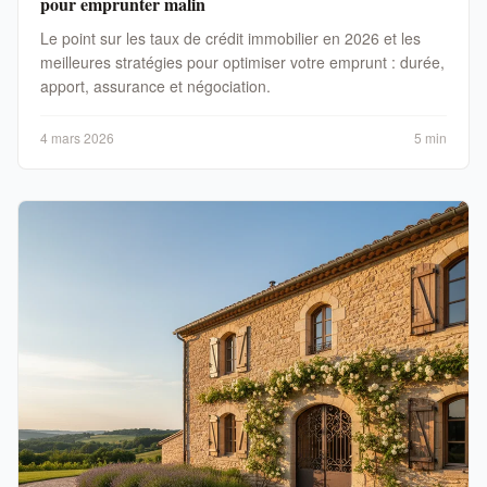
pour emprunter malin
Le point sur les taux de crédit immobilier en 2026 et les
meilleures stratégies pour optimiser votre emprunt : durée,
apport, assurance et négociation.
4 mars 2026
5 min