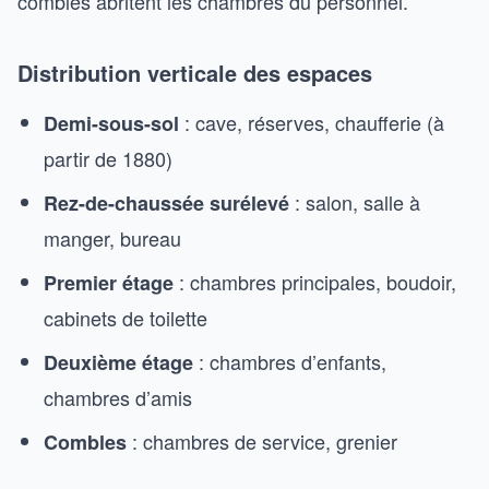
combles abritent les chambres du personnel.
Distribution verticale des espaces
: cave, réserves, chaufferie (à
Demi-sous-sol
partir de 1880)
: salon, salle à
Rez-de-chaussée surélevé
manger, bureau
: chambres principales, boudoir,
Premier étage
cabinets de toilette
: chambres d’enfants,
Deuxième étage
chambres d’amis
: chambres de service, grenier
Combles