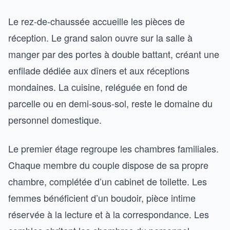
Le rez-de-chaussée accueille les pièces de
réception. Le grand salon ouvre sur la salle à
manger par des portes à double battant, créant une
enfilade dédiée aux dîners et aux réceptions
mondaines. La cuisine, reléguée en fond de
parcelle ou en demi-sous-sol, reste le domaine du
personnel domestique.
Le premier étage regroupe les chambres familiales.
Chaque membre du couple dispose de sa propre
chambre, complétée d’un cabinet de toilette. Les
femmes bénéficient d’un boudoir, pièce intime
réservée à la lecture et à la correspondance. Les