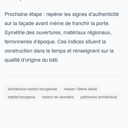
Prochaine étape : repérer les signes d’authenticité
sur la façade avant même de franchir la porte.
Symétrie des ouvertures, matériaux régionaux,
ferronneries d’époque. Ces indices situent la
construction dans le temps et renseignent sur la
qualité d’origine du bâti.
architecture maison bourgeoise
maison 19ème siècle
habitat bourgeois
maison de caractère
patrimoine architectural