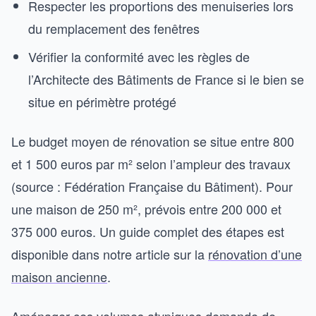
Respecter les proportions des menuiseries lors
du remplacement des fenêtres
Vérifier la conformité avec les règles de
l’Architecte des Bâtiments de France si le bien se
situe en périmètre protégé
Le budget moyen de rénovation se situe entre 800
et 1 500 euros par m² selon l’ampleur des travaux
(source : Fédération Française du Bâtiment). Pour
une maison de 250 m², prévois entre 200 000 et
375 000 euros. Un guide complet des étapes est
disponible dans notre article sur la
rénovation d’une
maison ancienne
.
Aménager ces volumes atypiques demande de