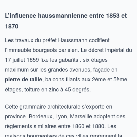
L’influence haussmannienne entre 1853 et
1870
Les travaux du préfet Haussmann codifient
l’immeuble bourgeois parisien. Le décret impérial du
17 juillet 1859 fixe les gabarits : six étages
maximum sur les grandes avenues, façade en
, balcons filants aux 2ème et 5ème
pierre de taille
étages, toiture en zinc à 45 degrés.
Cette grammaire architecturale s’exporte en
province. Bordeaux, Lyon, Marseille adoptent des
règlements similaires entre 1860 et 1880. Les
maisons bourgeoises de ces villes reprennent la