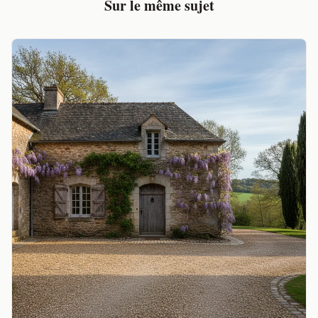
Sur le même sujet