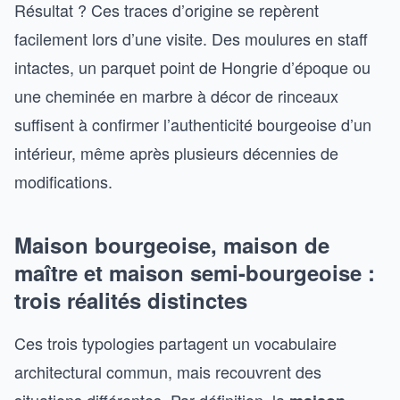
Résultat ? Ces traces d’origine se repèrent
facilement lors d’une visite. Des moulures en staff
intactes, un parquet point de Hongrie d’époque ou
une cheminée en marbre à décor de rinceaux
suffisent à confirmer l’authenticité bourgeoise d’un
intérieur, même après plusieurs décennies de
modifications.
Maison bourgeoise, maison de
maître et maison semi-bourgeoise :
trois réalités distinctes
Ces trois typologies partagent un vocabulaire
architectural commun, mais recouvrent des
situations différentes. Par définition, la