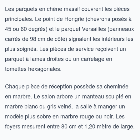
Les parquets en chêne massif couvrent les pièces
principales. Le point de Hongrie (chevrons posés à
45 ou 60 degrés) et le parquet Versailles (panneaux
carrés de 98 cm de côté) signalent les intérieurs les
plus soignés. Les pièces de service reçoivent un
parquet à lames droites ou un carrelage en
tomettes hexagonales.
Chaque pièce de réception possède sa cheminée
en marbre. Le salon arbore un manteau sculpté en
marbre blanc ou gris veiné, la salle à manger un
modèle plus sobre en marbre rouge ou noir. Les
foyers mesurent entre 80 cm et 1,20 mètre de large.