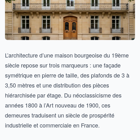
L’architecture d’une maison bourgeoise du 19ème
siècle repose sur trois marqueurs : une façade
symétrique en pierre de taille, des plafonds de 3 à
3,50 mètres et une distribution des pièces
hiérarchisée par étage. Du néoclassicisme des
années 1800 à l’Art nouveau de 1900, ces
demeures traduisent un siècle de prospérité
industrielle et commerciale en France.