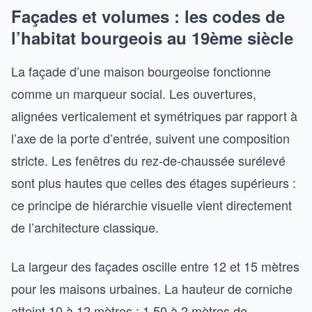
Façades et volumes : les codes de
l’habitat bourgeois au 19ème siècle
La façade d’une maison bourgeoise fonctionne
comme un marqueur social. Les ouvertures,
alignées verticalement et symétriques par rapport à
l’axe de la porte d’entrée, suivent une composition
stricte. Les fenêtres du rez-de-chaussée surélevé
sont plus hautes que celles des étages supérieurs :
ce principe de hiérarchie visuelle vient directement
de l’architecture classique.
La largeur des façades oscille entre 12 et 15 mètres
pour les maisons urbaines. La hauteur de corniche
atteint 10 à 12 mètres : 1,50 à 2 mètres de