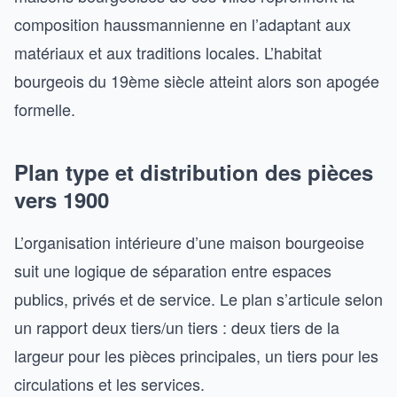
composition haussmannienne en l’adaptant aux
matériaux et aux traditions locales. L’habitat
bourgeois du 19ème siècle atteint alors son apogée
formelle.
Plan type et distribution des pièces
vers 1900
L’organisation intérieure d’une maison bourgeoise
suit une logique de séparation entre espaces
publics, privés et de service. Le plan s’articule selon
un rapport deux tiers/un tiers : deux tiers de la
largeur pour les pièces principales, un tiers pour les
circulations et les services.