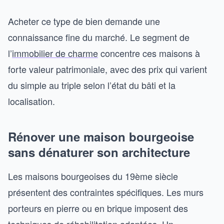
Acheter ce type de bien demande une
connaissance fine du marché. Le segment de
l’
immobilier de charme
concentre ces maisons à
forte valeur patrimoniale, avec des prix qui varient
du simple au triple selon l’état du bâti et la
localisation.
Rénover une maison bourgeoise
sans dénaturer son architecture
Les maisons bourgeoises du 19ème siècle
présentent des contraintes spécifiques. Les murs
porteurs en pierre ou en brique imposent des
techniques de réhabilitation adaptées. Un