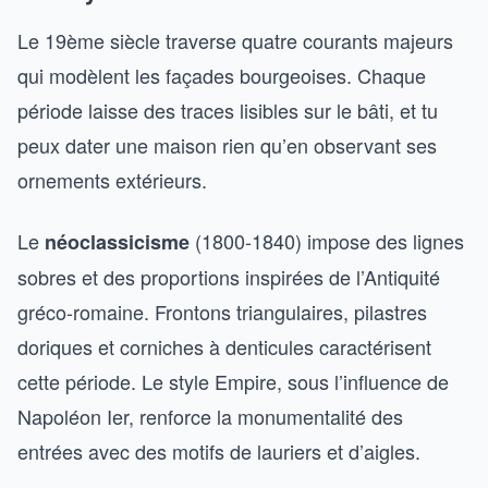
Le 19ème siècle traverse quatre courants majeurs
qui modèlent les façades bourgeoises. Chaque
période laisse des traces lisibles sur le bâti, et tu
peux dater une maison rien qu’en observant ses
ornements extérieurs.
Le
(1800-1840) impose des lignes
néoclassicisme
sobres et des proportions inspirées de l’Antiquité
gréco-romaine. Frontons triangulaires, pilastres
doriques et corniches à denticules caractérisent
cette période. Le style Empire, sous l’influence de
Napoléon Ier, renforce la monumentalité des
entrées avec des motifs de lauriers et d’aigles.