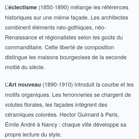
L’
(1850-1890) mélange les références
éclectisme
historiques sur une même façade. Les architectes
combinent éléments néo-gothiques, néo-
Renaissance et régionalistes selon les goûts du
commanditaire. Cette liberté de composition
distingue les maisons bourgeoises de la seconde
moitié du siècle.
L’
(1890-1910) introduit la courbe et les
Art nouveau
motifs organiques. Les ferronneries se chargent de
volutes florales, les façades intègrent des
céramiques colorées. Hector Guimard à Paris,
Émile André à Nancy : chaque ville développe sa
propre lecture du style.