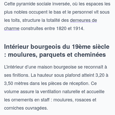
Cette pyramide sociale inversée, où les espaces les
plus nobles occupent le bas et le personnel vit sous
les toits, structure la totalité des
demeures de
charme
construites entre 1820 et 1914.
Intérieur bourgeois du 19ème siècle
: moulures, parquets et cheminées
L’intérieur d’une maison bourgeoise se reconnaît à
ses finitions. La hauteur sous plafond atteint 3,20 à
3,50 mètres dans les pièces de réception. Ce
volume assure la ventilation naturelle et accueille
les ornements en staff : moulures, rosaces et
corniches ouvragées.