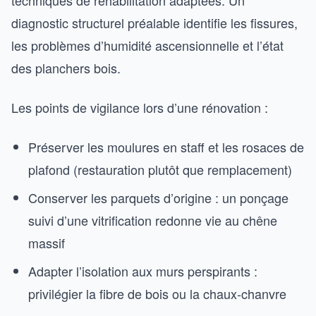
diagnostic structurel préalable identifie les fissures,
les problèmes d’humidité ascensionnelle et l’état
des planchers bois.
Les points de vigilance lors d’une rénovation :
Préserver les moulures en staff et les rosaces de
plafond (restauration plutôt que remplacement)
Conserver les parquets d’origine : un ponçage
suivi d’une vitrification redonne vie au chêne
massif
Adapter l’isolation aux murs perspirants :
privilégier la fibre de bois ou la chaux-chanvre