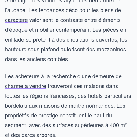
l’audace. Les
tendances déco pour les biens de
caractère
valorisent le contraste entre éléments
d’époque et mobilier contemporain. Les pièces en
enfilade se prêtent à des circulations ouvertes, les
hauteurs sous plafond autorisent des mezzanines
dans les anciens combles.
Les acheteurs à la recherche d’une
demeure de
charme à vendre
trouveront ces maisons dans
toutes les régions françaises, des hôtels particuliers
bordelais aux maisons de maître normandes. Les
propriétés de prestige
constituent le haut du
segment, avec des surfaces supérieures à 400 m²
et des parcs arborés.