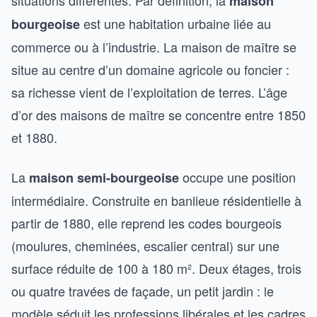
maison
est une habitation urbaine liée au
bourgeoise
commerce ou à l’industrie. La maison de maître se
situe au centre d’un domaine agricole ou foncier :
sa richesse vient de l’exploitation de terres. L’âge
d’or des maisons de maître se concentre entre 1850
et 1880.
La
occupe une position
maison semi-bourgeoise
intermédiaire. Construite en banlieue résidentielle à
partir de 1880, elle reprend les codes bourgeois
(moulures, cheminées, escalier central) sur une
surface réduite de 100 à 180 m². Deux étages, trois
ou quatre travées de façade, un petit jardin : le
modèle séduit les professions libérales et les cadres