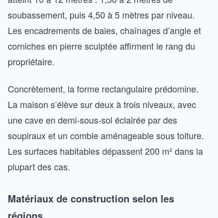
soubassement, puis 4,50 à 5 mètres par niveau.
Les encadrements de baies, chaînages d’angle et
corniches en pierre sculptée affirment le rang du
propriétaire.
Concrètement, la forme rectangulaire prédomine.
La maison s’élève sur deux à trois niveaux, avec
une cave en demi-sous-sol éclairée par des
soupiraux et un comble aménageable sous toiture.
Les surfaces habitables dépassent 200 m² dans la
plupart des cas.
Matériaux de construction selon les
régions