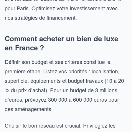
pour Paris. Optimisez votre investissement avec
nos
stratégies de financement
.
Comment acheter un bien de luxe
en France ?
Définir son budget et ses critères constitue la
première étape. Listez vos priorités : localisation,
superficie, équipements et budget travaux (10 à 20
% du prix d’achat). Pour un budget de 3 millions
d’euros, prévoyez 300 000 à 600 000 euros pour
des aménagements.
Choisir le bon réseau est crucial. Privilégiez les