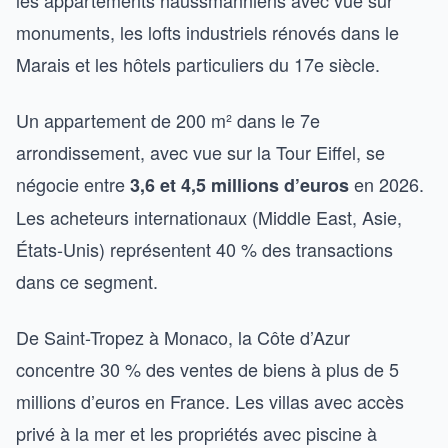
monuments, les lofts industriels rénovés dans le
Marais et les hôtels particuliers du 17e siècle.
Un appartement de 200 m² dans le 7e
arrondissement, avec vue sur la Tour Eiffel, se
négocie entre
en 2026.
3,6 et 4,5 millions d’euros
Les acheteurs internationaux (Middle East, Asie,
États-Unis) représentent 40 % des transactions
dans ce segment.
De Saint-Tropez à Monaco, la Côte d’Azur
concentre 30 % des ventes de biens à plus de 5
millions d’euros en France. Les villas avec accès
privé à la mer et les propriétés avec piscine à