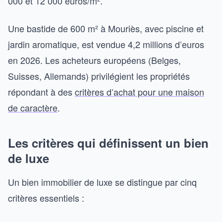
000 et 12 000 euros/m².
Une bastide de 600 m² à Mouriès, avec piscine et
jardin aromatique, est vendue 4,2 millions d’euros
en 2026. Les acheteurs européens (Belges,
Suisses, Allemands) privilégient les propriétés
répondant à des
critères d’achat pour une maison
de caractère
.
Les critères qui définissent un bien
de luxe
Un bien immobilier de luxe se distingue par cinq
critères essentiels :