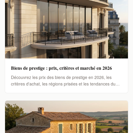
Biens de prestige : prix, critères et marché en 2026
Découvrez les prix des biens de prestige en 2026, les
critères d'achat, les régions prisées et les tendances du
marché pour investir dans l'immobilier d'exception.