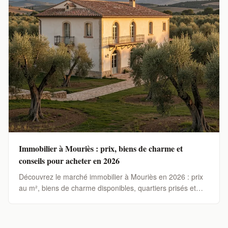
Immobilier à Mouriès : prix, biens de charme et
conseils pour acheter en 2026
Découvrez le marché immobilier à Mouriès en 2026 : prix
au m², biens de charme disponibles, quartiers prisés et
conseils pour réussir votre achat dans les Alpilles.