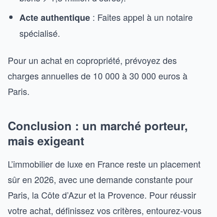
: Faites appel à un notaire
Acte authentique
spécialisé.
Pour un achat en copropriété, prévoyez des
charges annuelles de 10 000 à 30 000 euros à
Paris.
Conclusion : un marché porteur,
mais exigeant
L’immobilier de luxe en France reste un placement
sûr en 2026, avec une demande constante pour
Paris, la Côte d’Azur et la Provence. Pour réussir
votre achat, définissez vos critères, entourez-vous