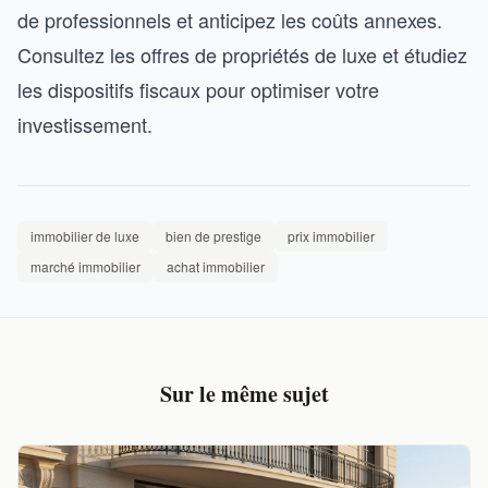
de professionnels et anticipez les coûts annexes.
Consultez les offres de propriétés de luxe et étudiez
les dispositifs fiscaux pour optimiser votre
investissement.
immobilier de luxe
bien de prestige
prix immobilier
marché immobilier
achat immobilier
Sur le même sujet