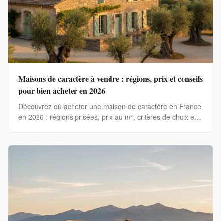
Maisons de caractère à vendre : régions, prix et conseils
pour bien acheter en 2026
Découvrez où acheter une maison de caractère en France
en 2026 : régions prisées, prix au m², critères de choix et
conseils pour un achat réussi.