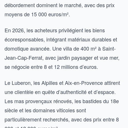
débordement dominent le marché, avec des prix
moyens de 15 000 euros/m².
En 2026, les acheteurs privilégient les biens
écoresponsables, intégrant matériaux durables et
domotique avancée. Une villa de 400 m² à Saint-
Jean-Cap-Ferrat, avec jardin paysager et vue mer,
se négocie entre 8 et 12 millions d’euros.
Le Luberon, les Alpilles et Aix-en-Provence attirent
une clientèle en quête d’authenticité et d’espace.
Les mas provençaux rénovés, les bastides du 18e
siècle et les domaines viticoles sont
particulièrement recherchés, avec des prix entre 8