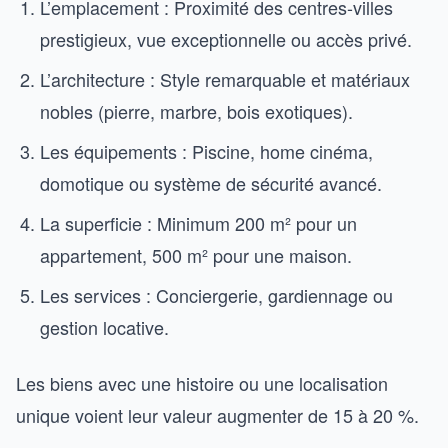
L’emplacement : Proximité des centres-villes
prestigieux, vue exceptionnelle ou accès privé.
L’architecture : Style remarquable et matériaux
nobles (pierre, marbre, bois exotiques).
Les équipements : Piscine, home cinéma,
domotique ou système de sécurité avancé.
La superficie : Minimum 200 m² pour un
appartement, 500 m² pour une maison.
Les services : Conciergerie, gardiennage ou
gestion locative.
Les biens avec une histoire ou une localisation
unique voient leur valeur augmenter de 15 à 20 %.