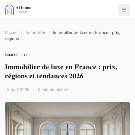
Accueil
/
Immobilier
/
Immobilier de luxe en France : prix,
régions …
IMMOBILIER
Immobilier de luxe en France : prix,
régions et tendances 2026
19 avril 2026
5 min de lecture