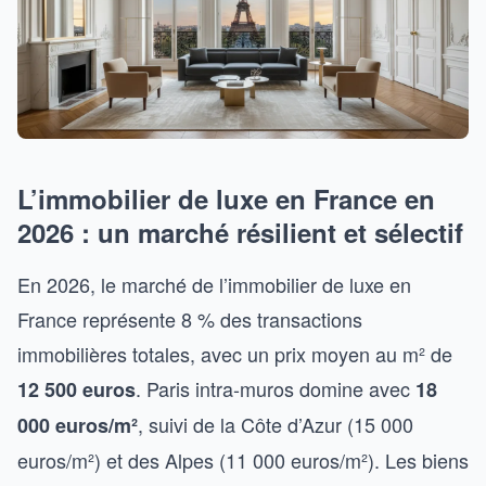
L’immobilier de luxe en France en
2026 : un marché résilient et sélectif
En 2026, le marché de l’immobilier de luxe en
France représente 8 % des transactions
immobilières totales, avec un prix moyen au m² de
. Paris intra-muros domine avec
12 500 euros
18
, suivi de la Côte d’Azur (15 000
000 euros/m²
euros/m²) et des Alpes (11 000 euros/m²). Les biens