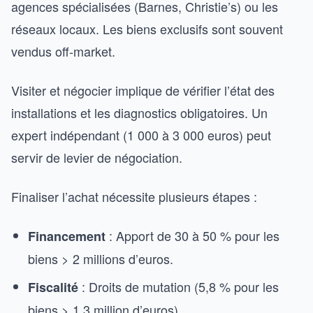
agences spécialisées (Barnes, Christie’s) ou les
réseaux locaux. Les biens exclusifs sont souvent
vendus off-market.
Visiter et négocier implique de vérifier l’état des
installations et les diagnostics obligatoires. Un
expert indépendant (1 000 à 3 000 euros) peut
servir de levier de négociation.
Finaliser l’achat nécessite plusieurs étapes :
: Apport de 30 à 50 % pour les
Financement
biens > 2 millions d’euros.
: Droits de mutation (5,8 % pour les
Fiscalité
biens > 1,3 million d’euros).