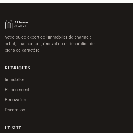
Votre guide expert de l'immobilier de charme :
achat, financement, rénovation et décoration de
biens de caractère
RUBRIQUES
Immobilier
Financement
Rénovation
Décoration
LE SITE