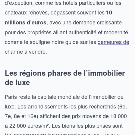
d’exception, comme les hôtels particuliers ou les
châteaux rénovés, dépassent souvent les
10
, avec une demande croissante
millions d’euros
pour des propriétés alliant authenticité et modernité,
comme le souligne notre guide sur les
demeures de
charme à vendre
.
Les régions phares de l’immobilier
de luxe
Paris reste la capitale mondiale de l’immobilier de
luxe. Les arrondissements les plus recherchés (6e,
7e, 8e et 16e) affichent des prix moyens de 18 000
à 22 000 euros/m². Les biens les plus prisés sont
les appartements haussmanniens avec vue sur