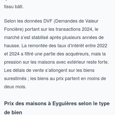
tissu bâti.
Selon les données DVF (Demandes de Valeur
Foncière) portant sur les transactions 2024, le
marché s’est stabilisé après plusieurs années de
hausse. La remontée des taux d’intérêt entre 2022
et 2024 a filtré une partie des acquéreurs, mais la
pression sur les maisons avec extérieur reste forte.
Les délais de vente s’allongent sur les biens
surestimés ; les biens au prix partent en moins de
deux mois.
Prix des maisons à Eyguières selon le type
de bien