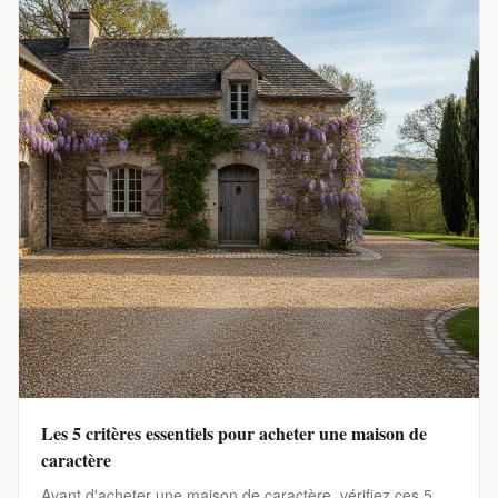
Les 5 critères essentiels pour acheter une maison de
caractère
Avant d'acheter une maison de caractère, vérifiez ces 5