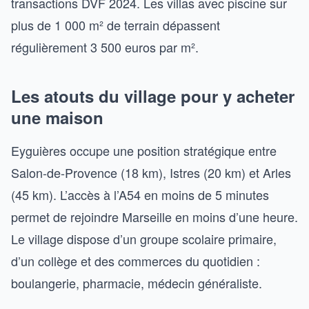
transactions DVF 2024. Les villas avec piscine sur
plus de 1 000 m² de terrain dépassent
régulièrement 3 500 euros par m².
Les atouts du village pour y acheter
une maison
Eyguières occupe une position stratégique entre
Salon-de-Provence (18 km), Istres (20 km) et Arles
(45 km). L’accès à l’A54 en moins de 5 minutes
permet de rejoindre Marseille en moins d’une heure.
Le village dispose d’un groupe scolaire primaire,
d’un collège et des commerces du quotidien :
boulangerie, pharmacie, médecin généraliste.