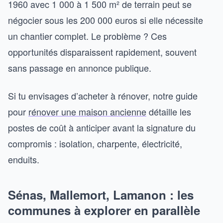
1960 avec 1 000 à 1 500 m² de terrain peut se
négocier sous les 200 000 euros si elle nécessite
un chantier complet. Le problème ? Ces
opportunités disparaissent rapidement, souvent
sans passage en annonce publique.
Si tu envisages d’acheter à rénover, notre guide
pour
rénover une maison ancienne
détaille les
postes de coût à anticiper avant la signature du
compromis : isolation, charpente, électricité,
enduits.
Sénas, Mallemort, Lamanon : les
communes à explorer en parallèle