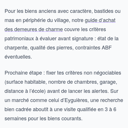
Pour les biens anciens avec caractère, bastides ou
mas en périphérie du village, notre
guide d’achat
des demeures de charme
couvre les critères
patrimoniaux à évaluer avant signature : état de la
charpente, qualité des pierres, contraintes ABF
éventuelles.
Prochaine étape : fixer tes critères non négociables
(surface habitable, nombre de chambres, garage,
distance à l’école) avant de lancer les alertes. Sur
un marché comme celui d’Eyguières, une recherche
bien cadrée aboutit à une visite qualifiée en 3 à 6
semaines pour les biens courants.