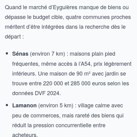
Quand le marché d’Eyguières manque de biens ou
dépasse le budget cible, quatre communes proches
méritent d’être intégrées dans la recherche dès le
départ :
(environ 7 km) : maisons plain pied
Sénas
fréquentes, même accès à l’A54, prix légèrement
inférieurs. Une maison de 90 m² avec jardin se
trouve entre 220 000 et 285 000 euros selon les
données DVF 2024.
(environ 5 km) : village calme avec
Lamanon
peu de commerces, mais rareté des biens qui
réduit la pression concurrentielle entre
acheteurs.