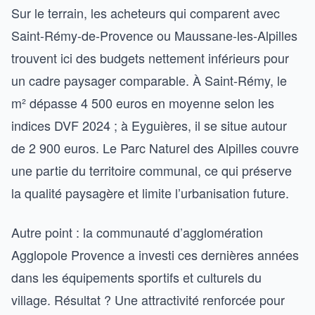
Sur le terrain, les acheteurs qui comparent avec
Saint-Rémy-de-Provence ou Maussane-les-Alpilles
trouvent ici des budgets nettement inférieurs pour
un cadre paysager comparable. À Saint-Rémy, le
m² dépasse 4 500 euros en moyenne selon les
indices DVF 2024 ; à Eyguières, il se situe autour
de 2 900 euros. Le Parc Naturel des Alpilles couvre
une partie du territoire communal, ce qui préserve
la qualité paysagère et limite l’urbanisation future.
Autre point : la communauté d’agglomération
Agglopole Provence a investi ces dernières années
dans les équipements sportifs et culturels du
village. Résultat ? Une attractivité renforcée pour