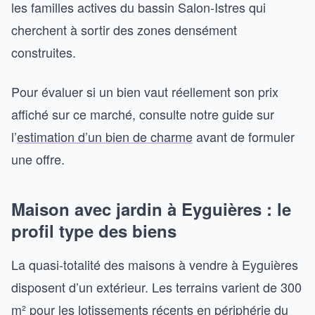
les familles actives du bassin Salon-Istres qui
cherchent à sortir des zones densément
construites.
Pour évaluer si un bien vaut réellement son prix
affiché sur ce marché, consulte notre guide sur
l’
estimation d’un bien de charme
avant de formuler
une offre.
Maison avec jardin à Eyguières : le
profil type des biens
La quasi-totalité des maisons à vendre à Eyguières
disposent d’un extérieur. Les terrains varient de 300
m² pour les lotissements récents en périphérie du