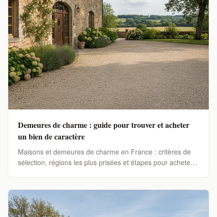
Demeures de charme : guide pour trouver et acheter
un bien de caractère
Maisons et demeures de charme en France : critères de
sélection, régions les plus prisées et étapes pour acheter
votre bien de caractère idéal.