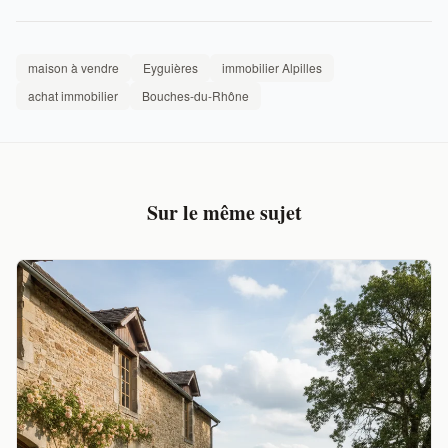
maison à vendre
Eyguières
immobilier Alpilles
achat immobilier
Bouches-du-Rhône
Sur le même sujet