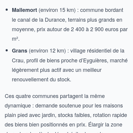
(environ 15 km) : commune bordant
Mallemort
le canal de la Durance, terrains plus grands en
moyenne, prix autour de 2 400 à 2 900 euros par
m².
(environ 12 km) : village résidentiel de la
Grans
Crau, profil de biens proche d’Eyguières, marché
légèrement plus actif avec un meilleur
renouvellement du stock.
Ces quatre communes partagent la même
dynamique : demande soutenue pour les maisons
plain pied avec jardin, stocks faibles, rotation rapide
des biens bien positionnés en prix. Élargir la zone