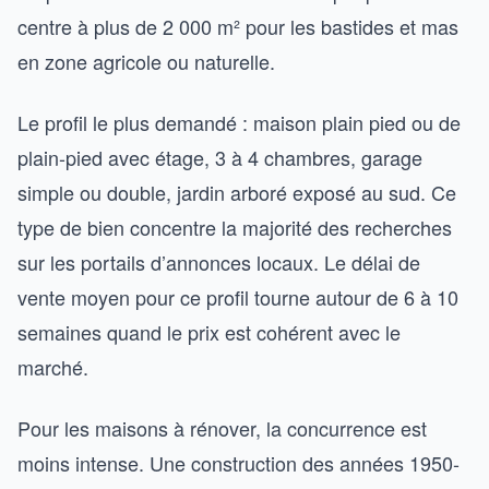
centre à plus de 2 000 m² pour les bastides et mas
en zone agricole ou naturelle.
Le profil le plus demandé : maison plain pied ou de
plain-pied avec étage, 3 à 4 chambres, garage
simple ou double, jardin arboré exposé au sud. Ce
type de bien concentre la majorité des recherches
sur les portails d’annonces locaux. Le délai de
vente moyen pour ce profil tourne autour de 6 à 10
semaines quand le prix est cohérent avec le
marché.
Pour les maisons à rénover, la concurrence est
moins intense. Une construction des années 1950-