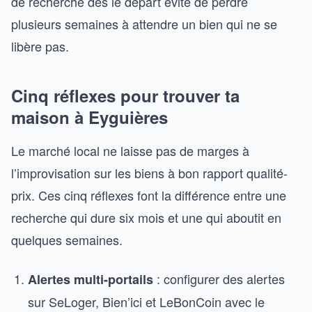
de recherche dès le départ évite de perdre
plusieurs semaines à attendre un bien qui ne se
libère pas.
Cinq réflexes pour trouver ta
maison à Eyguières
Le marché local ne laisse pas de marges à
l’improvisation sur les biens à bon rapport qualité-
prix. Ces cinq réflexes font la différence entre une
recherche qui dure six mois et une qui aboutit en
quelques semaines.
: configurer des alertes
Alertes multi-portails
sur SeLoger, Bien’ici et LeBonCoin avec le