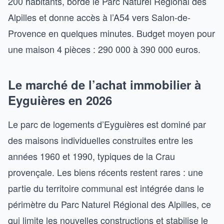
200 habitants, borde le Parc Naturel Régional des
Alpilles et donne accès à l’A54 vers Salon-de-
Provence en quelques minutes. Budget moyen pour
une maison 4 pièces : 290 000 à 390 000 euros.
Le marché de l’achat immobilier à
Eyguières en 2026
Le parc de logements d’Eyguières est dominé par
des maisons individuelles construites entre les
années 1960 et 1990, typiques de la Crau
provençale. Les biens récents restent rares : une
partie du territoire communal est intégrée dans le
périmètre du Parc Naturel Régional des Alpilles, ce
qui limite les nouvelles constructions et stabilise le