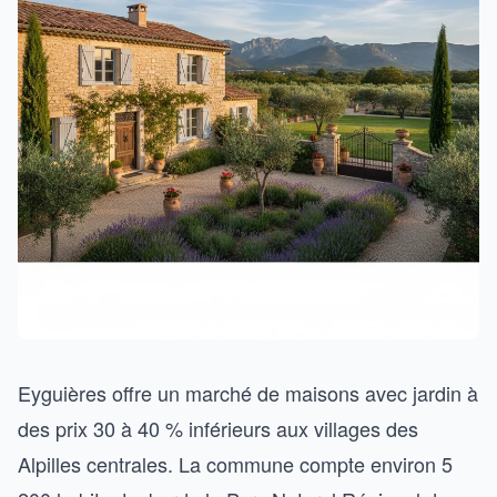
Eyguières offre un marché de maisons avec jardin à
des prix 30 à 40 % inférieurs aux villages des
Alpilles centrales. La commune compte environ 5