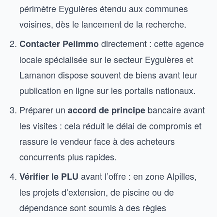
périmètre Eyguières étendu aux communes
voisines, dès le lancement de la recherche.
directement : cette agence
Contacter Pelimmo
locale spécialisée sur le secteur Eyguières et
Lamanon dispose souvent de biens avant leur
publication en ligne sur les portails nationaux.
Préparer un
bancaire avant
accord de principe
les visites : cela réduit le délai de compromis et
rassure le vendeur face à des acheteurs
concurrents plus rapides.
avant l’offre : en zone Alpilles,
Vérifier le PLU
les projets d’extension, de piscine ou de
dépendance sont soumis à des règles