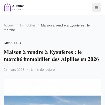
Accueil
/
Immobilier
/
Maison à vendre à Eyguières : le
marché …
IMMOBILIER
Maison à vendre à Eyguières : le
marché immobilier des Alpilles en 2026
21 mars 2026
6 min de lecture