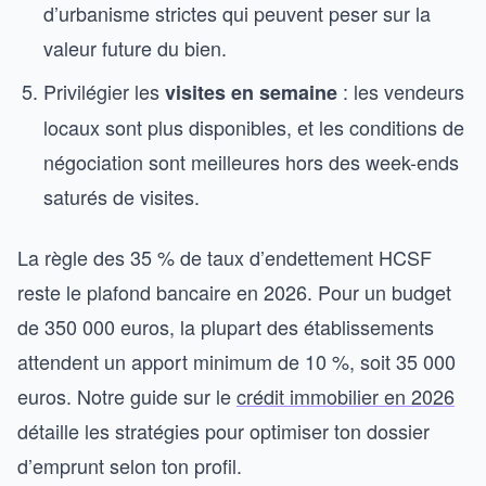
d’urbanisme strictes qui peuvent peser sur la
valeur future du bien.
Privilégier les
: les vendeurs
visites en semaine
locaux sont plus disponibles, et les conditions de
négociation sont meilleures hors des week-ends
saturés de visites.
La règle des 35 % de taux d’endettement HCSF
reste le plafond bancaire en 2026. Pour un budget
de 350 000 euros, la plupart des établissements
attendent un apport minimum de 10 %, soit 35 000
euros. Notre guide sur le
crédit immobilier en 2026
détaille les stratégies pour optimiser ton dossier
d’emprunt selon ton profil.