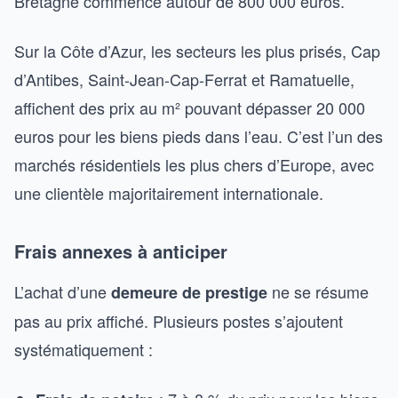
Bretagne commence autour de 800 000 euros.
Sur la Côte d’Azur, les secteurs les plus prisés, Cap
d’Antibes, Saint-Jean-Cap-Ferrat et Ramatuelle,
affichent des prix au m² pouvant dépasser 20 000
euros pour les biens pieds dans l’eau. C’est l’un des
marchés résidentiels les plus chers d’Europe, avec
une clientèle majoritairement internationale.
Frais annexes à anticiper
L’achat d’une
ne se résume
demeure de prestige
pas au prix affiché. Plusieurs postes s’ajoutent
systématiquement :