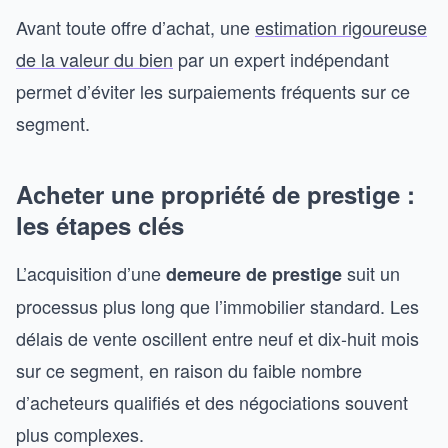
Avant toute offre d’achat, une
estimation rigoureuse
de la valeur du bien
par un expert indépendant
permet d’éviter les surpaiements fréquents sur ce
segment.
Acheter une propriété de prestige :
les étapes clés
L’acquisition d’une
suit un
demeure de prestige
processus plus long que l’immobilier standard. Les
délais de vente oscillent entre neuf et dix-huit mois
sur ce segment, en raison du faible nombre
d’acheteurs qualifiés et des négociations souvent
plus complexes.