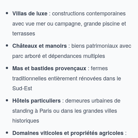
: constructions contemporaines
Villas de luxe
avec vue mer ou campagne, grande piscine et
terrasses
: biens patrimoniaux avec
Châteaux et manoirs
parc arboré et dépendances multiples
: fermes
Mas et bastides provençaux
traditionnelles entièrement rénovées dans le
Sud-Est
: demeures urbaines de
Hôtels particuliers
standing à Paris ou dans les grandes villes
historiques
:
Domaines viticoles et propriétés agricoles