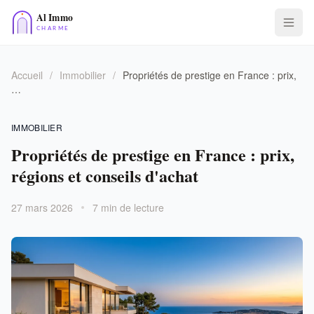
Accueil
/
Immobilier
/
Propriétés de prestige en France : prix,
…
IMMOBILIER
Propriétés de prestige en France : prix,
régions et conseils d'achat
27 mars 2026
7 min de lecture