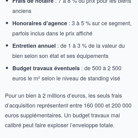
: 7 à 8 % du prix pour les biens
Frais de notaire
anciens
: 3 à 5 % sur ce segment,
Honoraires d’agence
parfois inclus dans le prix affiché
: de 1 à 3 % de la valeur du
Entretien annuel
bien selon son état et ses équipements
: de 500 à 2 500
Budget travaux éventuels
euros le m² selon le niveau de standing visé
Pour un bien à 2 millions d’euros, les seuls frais
d’acquisition représentent entre 160 000 et 200 000
euros supplémentaires. Un budget travaux mal
calibré peut faire exploser l’enveloppe totale.