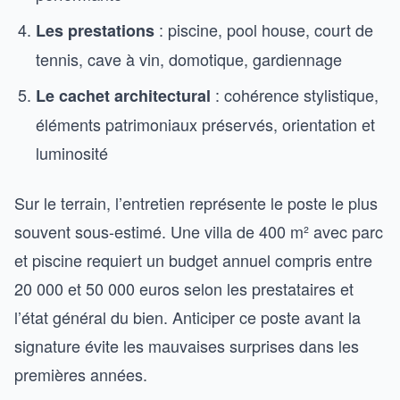
: piscine, pool house, court de
Les prestations
tennis, cave à vin, domotique, gardiennage
: cohérence stylistique,
Le cachet architectural
éléments patrimoniaux préservés, orientation et
luminosité
Sur le terrain, l’entretien représente le poste le plus
souvent sous-estimé. Une villa de 400 m² avec parc
et piscine requiert un budget annuel compris entre
20 000 et 50 000 euros selon les prestataires et
l’état général du bien. Anticiper ce poste avant la
signature évite les mauvaises surprises dans les
premières années.