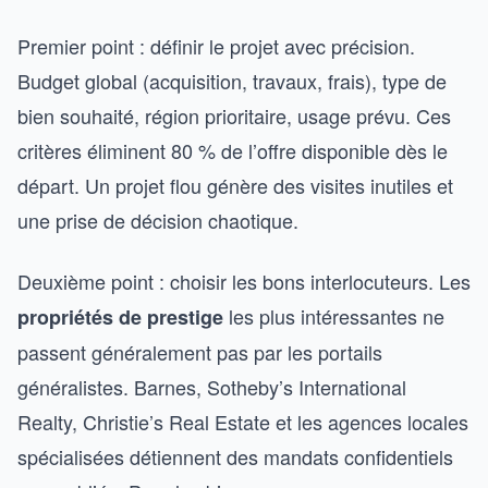
Premier point : définir le projet avec précision.
Budget global (acquisition, travaux, frais), type de
bien souhaité, région prioritaire, usage prévu. Ces
critères éliminent 80 % de l’offre disponible dès le
départ. Un projet flou génère des visites inutiles et
une prise de décision chaotique.
Deuxième point : choisir les bons interlocuteurs. Les
les plus intéressantes ne
propriétés de prestige
passent généralement pas par les portails
généralistes. Barnes, Sotheby’s International
Realty, Christie’s Real Estate et les agences locales
spécialisées détiennent des mandats confidentiels