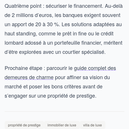
Quatrième point : sécuriser le financement. Au-delà
de 2 millions d’euros, les banques exigent souvent
un apport de 20 à 30 %. Les solutions adaptées au
haut standing, comme le prêt in fine ou le crédit
lombard adossé à un portefeuille financier, méritent
d’être explorées avec un courtier spécialisé.
Prochaine étape : parcourir le
guide complet des
demeures de charme
pour affiner sa vision du
marché et poser les bons critères avant de
s’engager sur une propriété de prestige.
propriété de prestige
immobilier de luxe
villa de luxe