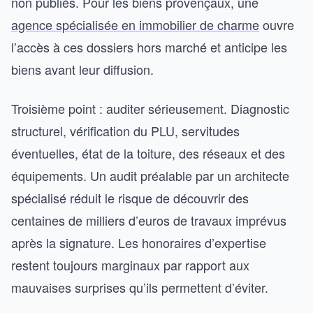
non publiés. Pour les biens provençaux, une
agence spécialisée en immobilier de charme
ouvre
l’accès à ces dossiers hors marché et anticipe les
biens avant leur diffusion.
Troisième point : auditer sérieusement. Diagnostic
structurel, vérification du PLU, servitudes
éventuelles, état de la toiture, des réseaux et des
équipements. Un audit préalable par un architecte
spécialisé réduit le risque de découvrir des
centaines de milliers d’euros de travaux imprévus
après la signature. Les honoraires d’expertise
restent toujours marginaux par rapport aux
mauvaises surprises qu’ils permettent d’éviter.