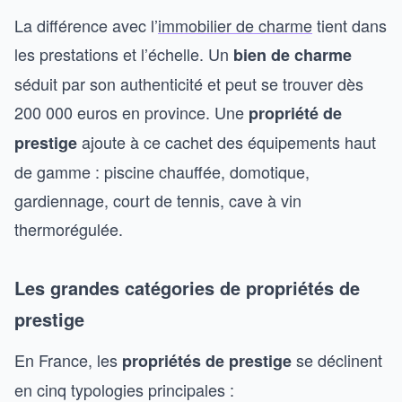
La différence avec l’
immobilier de charme
tient dans
les prestations et l’échelle. Un
bien de charme
séduit par son authenticité et peut se trouver dès
200 000 euros en province. Une
propriété de
ajoute à ce cachet des équipements haut
prestige
de gamme : piscine chauffée, domotique,
gardiennage, court de tennis, cave à vin
thermorégulée.
Les grandes catégories de propriétés de
prestige
En France, les
se déclinent
propriétés de prestige
en cinq typologies principales :