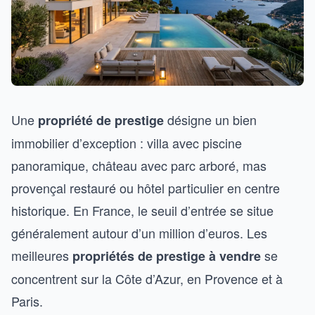
Une
désigne un bien
propriété de prestige
immobilier d’exception : villa avec piscine
panoramique, château avec parc arboré, mas
provençal restauré ou hôtel particulier en centre
historique. En France, le seuil d’entrée se situe
généralement autour d’un million d’euros. Les
meilleures
se
propriétés de prestige à vendre
concentrent sur la Côte d’Azur, en Provence et à
Paris.