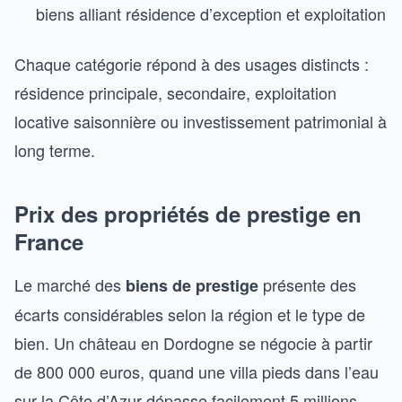
biens alliant résidence d’exception et exploitation
Chaque catégorie répond à des usages distincts :
résidence principale, secondaire, exploitation
locative saisonnière ou investissement patrimonial à
long terme.
Prix des propriétés de prestige en
France
Le marché des
présente des
biens de prestige
écarts considérables selon la région et le type de
bien. Un château en Dordogne se négocie à partir
de 800 000 euros, quand une villa pieds dans l’eau
sur la Côte d’Azur dépasse facilement 5 millions.