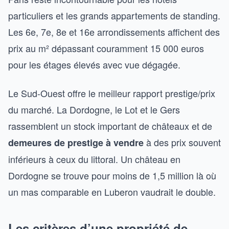
particuliers et les grands appartements de standing.
Les 6e, 7e, 8e et 16e arrondissements affichent des
prix au m² dépassant couramment 15 000 euros
pour les étages élevés avec vue dégagée.
Le Sud-Ouest offre le meilleur rapport prestige/prix
du marché. La Dordogne, le Lot et le Gers
rassemblent un stock important de châteaux et de
à des prix souvent
demeures de prestige à vendre
inférieurs à ceux du littoral. Un château en
Dordogne se trouve pour moins de 1,5 million là où
un mas comparable en Luberon vaudrait le double.
Les critères d’une propriété de