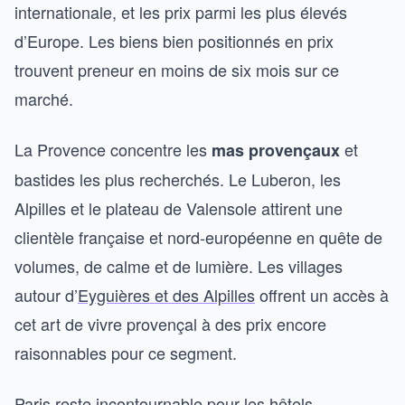
internationale, et les prix parmi les plus élevés
d’Europe. Les biens bien positionnés en prix
trouvent preneur en moins de six mois sur ce
marché.
La Provence concentre les
et
mas provençaux
bastides les plus recherchés. Le Luberon, les
Alpilles et le plateau de Valensole attirent une
clientèle française et nord-européenne en quête de
volumes, de calme et de lumière. Les villages
autour d’
Eyguières et des Alpilles
offrent un accès à
cet art de vivre provençal à des prix encore
raisonnables pour ce segment.
Paris reste incontournable pour les hôtels