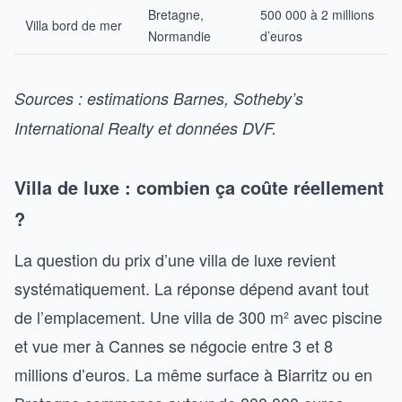
Bretagne,
500 000 à 2 millions
Villa bord de mer
Normandie
d’euros
Sources : estimations Barnes, Sotheby’s
International Realty et données DVF.
Villa de luxe : combien ça coûte réellement
?
La question du prix d’une villa de luxe revient
systématiquement. La réponse dépend avant tout
de l’emplacement. Une villa de 300 m² avec piscine
et vue mer à Cannes se négocie entre 3 et 8
millions d’euros. La même surface à Biarritz ou en