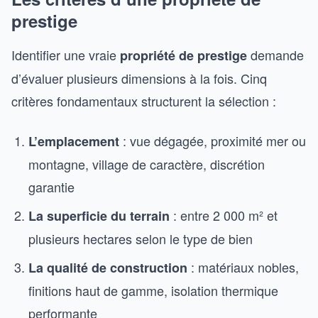
prestige
Identifier une vraie
demande
propriété de prestige
d’évaluer plusieurs dimensions à la fois. Cinq
critères fondamentaux structurent la sélection :
: vue dégagée, proximité mer ou
L’emplacement
montagne, village de caractère, discrétion
garantie
: entre 2 000 m² et
La superficie du terrain
plusieurs hectares selon le type de bien
: matériaux nobles,
La qualité de construction
finitions haut de gamme, isolation thermique
performante