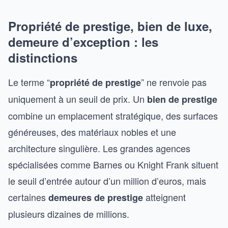
Propriété de prestige, bien de luxe,
demeure d’exception : les
distinctions
Le terme “
” ne renvoie pas
propriété de prestige
uniquement à un seuil de prix. Un
bien de prestige
combine un emplacement stratégique, des surfaces
généreuses, des matériaux nobles et une
architecture singulière. Les grandes agences
spécialisées comme Barnes ou Knight Frank situent
le seuil d’entrée autour d’un million d’euros, mais
certaines
atteignent
demeures de prestige
plusieurs dizaines de millions.